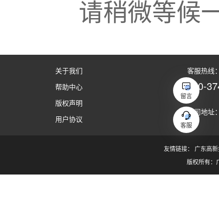
请稍微等候
关于我们
客服热线：（
020-37
帮助中心
留言
版权声明
公司地址：
用户协议
客服
友情链接：
广东高新
版权所有：