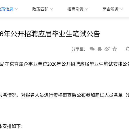
政策信息
政策匹配
招商引资
高企服务
26年公开招聘应届毕业生笔试公告
分享至：