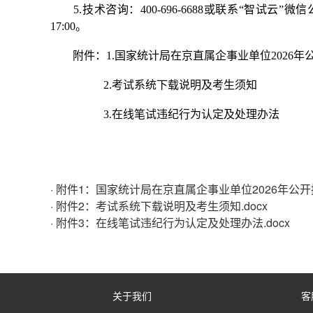
关于我们
客