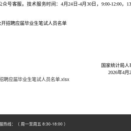
服热线：（ 周一至周五 8:30-18:00 ）