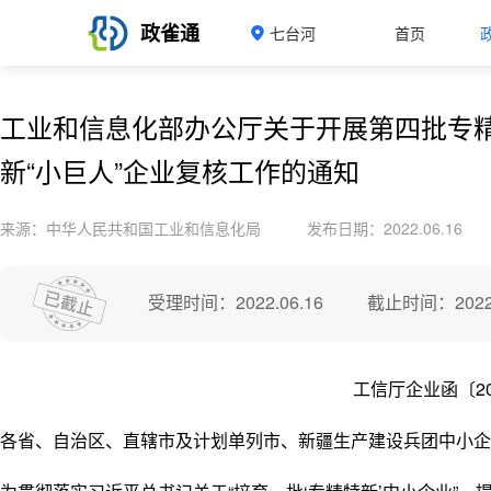
政雀通
七台河
首页
工业和信息化部办公厅关于开展第四批专精
新“小巨人”企业复核工作的通知
来源：中华人民共和国工业和信息化局
发布日期：2022.06.16
受理时间：2022.06.16
截止时间：2022.