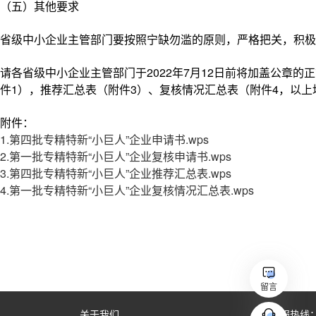
留言
关于我们
客服热线：（