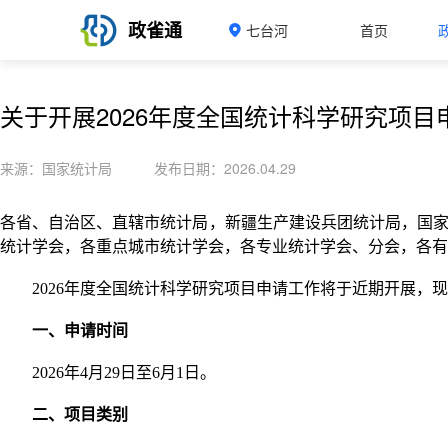
政雀通
七台河
首页
关于开展2026年度全国统计科学研究项目
来源：国家统计局
发布日期：2026.04.29